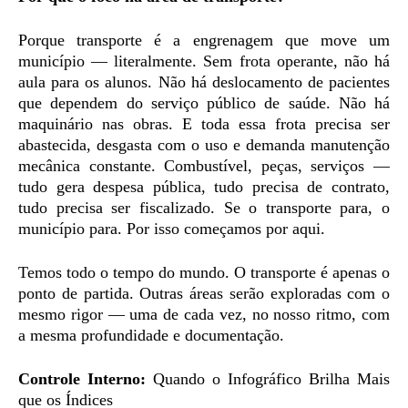
Porque transporte é a engrenagem que move um
município — literalmente. Sem frota operante, não há
aula para os alunos. Não há deslocamento de pacientes
que dependem do serviço público de saúde. Não há
maquinário nas obras. E toda essa frota precisa ser
abastecida, desgasta com o uso e demanda manutenção
mecânica constante. Combustível, peças, serviços —
tudo gera despesa pública, tudo precisa de contrato,
tudo precisa ser fiscalizado. Se o transporte para, o
município para. Por isso começamos por aqui.
Temos todo o tempo do mundo. O transporte é apenas o
ponto de partida. Outras áreas serão exploradas com o
mesmo rigor — uma de cada vez, no nosso ritmo, com
a mesma profundidade e documentação.
Controle Interno:
Quando o Infográfico Brilha Mais
que os Índices