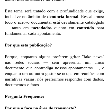
Este tema será tratado com a profundidade que exige,
inclusive no âmbito de
denúncia formal
. Ressaltamos:
todo o acervo documental está devidamente catalogado
— tanto em
metadados
quanto em
conteúdo
para
fundamentar cada apontamento.
Por que esta publicação?
Porque, enquanto alguns preferem gritar "fake news"
nas redes sociais — sem apresentar um único
documento que contradiga nossos apontamentos —, e
enquanto um ou outro gestor se ocupa em reuniões com
narrativas vazias, nós preferimos responder com dados,
documentos e fatos.
Pergunta Frequente:
Por que o foco na área de transporte?