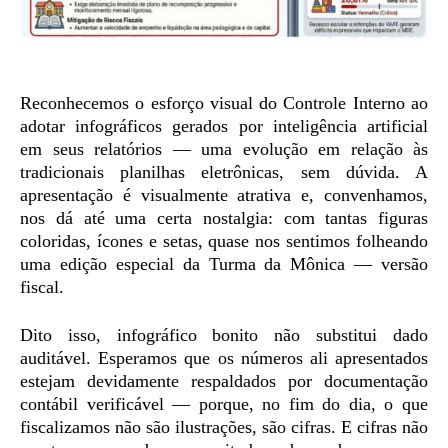
Reconhecemos o esforço visual do Controle Interno ao
adotar infográficos gerados por inteligência artificial
em seus relatórios — uma evolução em relação às
tradicionais planilhas eletrônicas, sem dúvida. A
apresentação é visualmente atrativa e, convenhamos,
nos dá até uma certa nostalgia: com tantas figuras
coloridas, ícones e setas, quase nos sentimos folheando
uma edição especial da Turma da Mônica — versão
fiscal.
Dito isso, infográfico bonito não substitui dado
auditável. Esperamos que os números ali apresentados
estejam devidamente respaldados por documentação
contábil verificável — porque, no fim do dia, o que
fiscalizamos não são ilustrações, são cifras. E cifras não