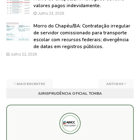
valores pagos indevidamente.
Julho 23, 2026
Morro do Chapéu/BA: Contratação irregular
de servidor comissionado para transporte
escolar com recursos federais; divergência
de datas em registros públicos.
Julho 22, 2026
MAIS RECENTES
ANTIGOS
JURISPRUDÊNCIA OFICIAL TCMBA