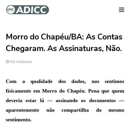
Morro do Chapéu/BA: As Contas
Chegaram. As Assinaturas, Não.
Há 4 Meses
Com a qualidade dos dados, nos sentimos
fisicamente em Morro do Chapéu. Pena que quem
deveria estar lá — assinando os documentos —
aparentemente não compartilha do mesmo
sentimento.