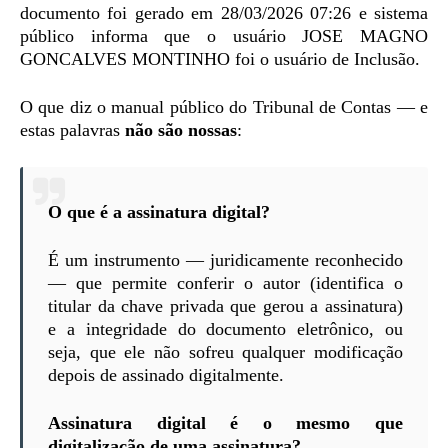
documento foi gerado em 28/03/2026 07:26 e sistema
público informa que o usuário JOSE MAGNO
GONCALVES MONTINHO foi o usuário de Inclusão.
O que diz o manual público do Tribunal de Contas — e
estas palavras
não são nossas
:
O que é a assinatura digital?
É um instrumento — juridicamente reconhecido
— que permite conferir o autor (identifica o
titular da chave privada que gerou a assinatura)
e a integridade do documento eletrônico, ou
seja, que ele não sofreu qualquer modificação
depois de assinado digitalmente.
Assinatura digital é o mesmo que
digitalização de uma assinatura?