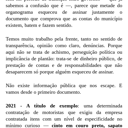
sabemos a confusão que é —, parece que metade do
organograma esqueceu de assinar justamente o
documento que comprova que as contas do município
existem, batem e fazem sentido.
Temos muito trabalho pela frente, tanto no sentido de
transparência, opinião como claro, denúncias. Porque
aqui não se trata de achismo, perseguição política ou
implicância de plantão: trata-se de dinheiro público, de
prestação de contas e de responsabilidades que não
desaparecem só porque alguém esqueceu de assinar.
Não existe informação pública que nos escape. E
vamos desde o primeiro documento.
2021
- A título de exemplo
: uma determinada
contratação de motoristas que exigiu da empresa
contratada itens com um nível de especificidade no
mínimo curioso —
cinto em couro preto, sapato