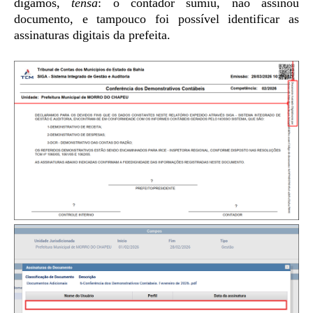
digamos,
tensa
: o contador sumiu, não assinou
documento, e tampouco foi possível identificar as
assinaturas digitais da prefeita.