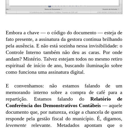
Embora a chave — o código do documento — esteja de
fato presente, a assinatura da gestora continua brilhando
pela ausência. E não está sozinha nessa invisibilidade: o
Controle Interno também não deu as caras. Por onde
andam? Mistério. Talvez estejam todos no mesmo retiro
espiritual de início de ano, buscando iluminação sobre
como funciona uma assinatura digital.
E convenhamos: não estamos falando de um
memorando interno sobre a compra de café para a
repartição. Estamos falando do
Relatório de
Conferência dos Demonstrativos Contábeis
— aquele
documento que, por natureza, exige a chancela de quem
responde pela gestão fiscal do município. É, digamos,
levemente
relevante. Metadados apontam que o