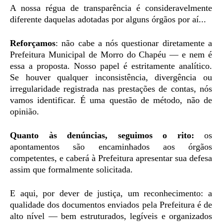
A nossa régua de transparência é consideravelmente
diferente daquelas adotadas por alguns órgãos por aí...
Reforçamos
: não cabe a nós questionar diretamente a
Prefeitura Municipal de Morro do Chapéu — e nem é
essa a proposta. Nosso papel é estritamente analítico.
Se houver qualquer inconsistência, divergência ou
irregularidade registrada nas prestações de contas, nós
vamos identificar. É uma questão de método, não de
opinião.
Quanto às denúncias, seguimos o rito:
os
apontamentos são encaminhados aos órgãos
competentes, e caberá à Prefeitura apresentar sua defesa
assim que formalmente solicitada.
E aqui, por dever de justiça, um reconhecimento: a
qualidade dos documentos enviados pela Prefeitura é de
alto nível — bem estruturados, legíveis e organizados