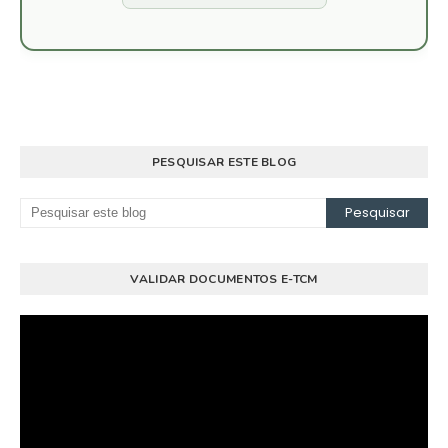
PESQUISAR ESTE BLOG
VALIDAR DOCUMENTOS E-TCM