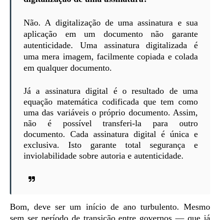
Não. A digitalização de uma assinatura e sua
aplicação em um documento não garante
autenticidade. Uma assinatura digitalizada é
uma mera imagem, facilmente copiada e colada
em qualquer documento.
Já a assinatura digital é o resultado de uma
equação matemática codificada que tem como
uma das variáveis o próprio documento. Assim,
não é possível transferi-la para outro
documento. Cada assinatura digital é única e
exclusiva. Isto garante total segurança e
inviolabilidade sobre autoria e autenticidade.
Bom, deve ser um início de ano turbulento. Mesmo
sem ser período de transição entre governos — que já