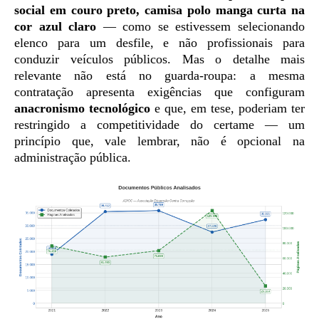
social em couro preto, camisa polo manga curta na
cor azul claro
— como se estivessem selecionando
elenco para um desfile, e não profissionais para
conduzir veículos públicos. Mas o detalhe mais
relevante não está no guarda-roupa: a mesma
contratação apresenta exigências que configuram
anacronismo tecnológico
e que, em tese, poderiam ter
restringido a competitividade do certame — um
princípio que, vale lembrar, não é opcional na
administração pública.