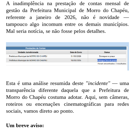
A inadimplência na prestação de contas mensal de
gestão da Prefeitura Municipal de Morro do Chapéu,
referente a janeiro de 2026, não é novidade —
tampouco algo incomum entre os demais municípios.
Mal seria notícia, se não fosse pelos detalhes.
Esta é uma análise resumida deste
"incidente"
— uma
transparência diferente daquela que a Prefeitura de
Morro do Chapéu costuma adotar. Aqui, sem câmeras,
roteiros ou encenações cinematográficas para redes
sociais, vamos direto ao ponto.
Um breve aviso: