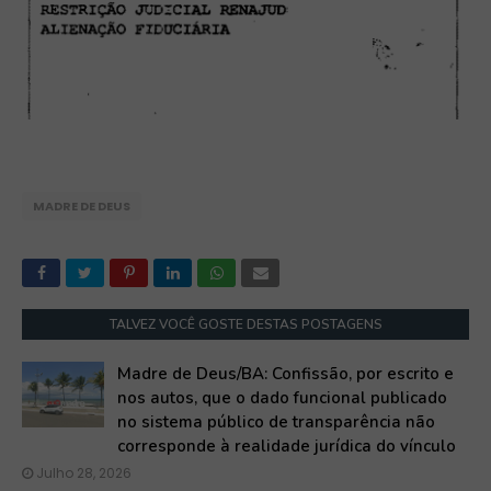
MADRE DE DEUS
TALVEZ VOCÊ GOSTE DESTAS POSTAGENS
Madre de Deus/BA: Confissão, por escrito e
nos autos, que o dado funcional publicado
no sistema público de transparência não
corresponde à realidade jurídica do vínculo
Julho 28, 2026