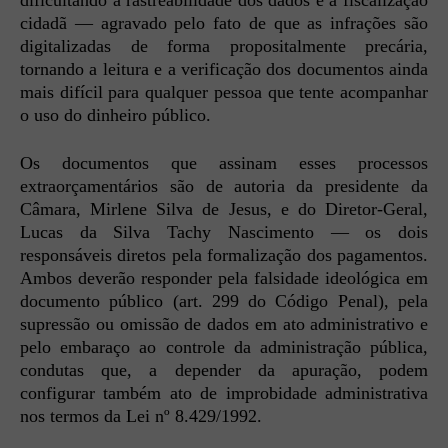
cidadã — agravado pelo fato de que as infrações são
digitalizadas de forma propositalmente precária,
tornando a leitura e a verificação dos documentos ainda
mais difícil para qualquer pessoa que tente acompanhar
o uso do dinheiro público.
Os documentos que assinam esses processos
extraorçamentários são de autoria da presidente da
Câmara, Mirlene Silva de Jesus, e do Diretor-Geral,
Lucas da Silva Tachy Nascimento — os dois
responsáveis diretos pela formalização dos pagamentos.
Ambos deverão responder pela falsidade ideológica em
documento público (art. 299 do Código Penal), pela
supressão ou omissão de dados em ato administrativo e
pelo embaraço ao controle da administração pública,
condutas que, a depender da apuração, podem
configurar também ato de improbidade administrativa
nos termos da Lei nº 8.429/1992.