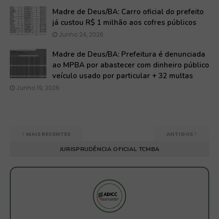
Madre de Deus/BA: Carro oficial do prefeito
já custou R$ 1 milhão aos cofres públicos
Junho 24, 2026
Madre de Deus/BA: Prefeitura é denunciada
ao MPBA por abastecer com dinheiro público
veículo usado por particular + 32 multas
Junho 19, 2026
MAIS RECENTES
ANTIGOS
JURISPRUDÊNCIA OFICIAL TCMBA