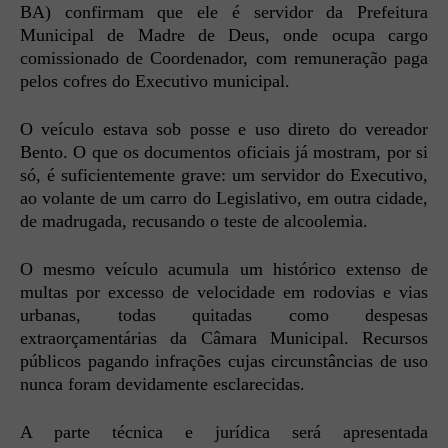
BA) confirmam que ele é servidor da Prefeitura
Municipal de Madre de Deus, onde ocupa cargo
comissionado de Coordenador, com remuneração paga
pelos cofres do Executivo municipal.
O veículo estava sob posse e uso direto do vereador
Bento. O que os documentos oficiais já mostram, por si
só, é suficientemente grave: um servidor do Executivo,
ao volante de um carro do Legislativo, em outra cidade,
de madrugada, recusando o teste de alcoolemia.
O mesmo veículo acumula um histórico extenso de
multas por excesso de velocidade em rodovias e vias
urbanas, todas quitadas como despesas
extraorçamentárias da Câmara Municipal. Recursos
públicos pagando infrações cujas circunstâncias de uso
nunca foram devidamente esclarecidas.
A parte técnica e jurídica será apresentada