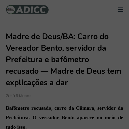
Madre de Deus/BA: Carro do
Vereador Bento, servidor da
Prefeitura e bafômetro
recusado — Madre de Deus tem
explicações a dar
Há 5 Meses
Bafômetro recusado, carro da Câmara, servidor da
Prefeitura. O vereador Bento aparece no meio de
tudo isso.