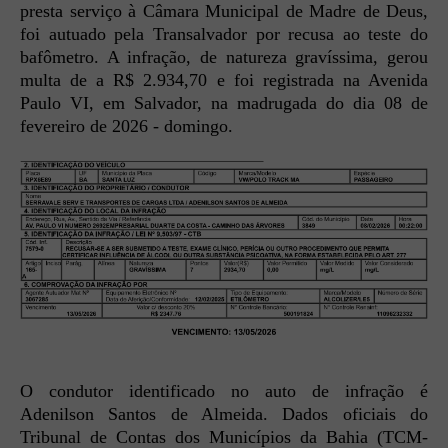
presta serviço à Câmara Municipal de Madre de Deus,
foi autuado pela Transalvador por recusa ao teste do
bafômetro. A infração, de natureza gravíssima, gerou
multa de a R$ 2.934,70 e foi registrada na Avenida
Paulo VI, em Salvador, na madrugada do dia 08 de
fevereiro de 2026 - domingo.
O condutor identificado no auto de infração é
Adenilson Santos de Almeida. Dados oficiais do
Tribunal de Contas dos Municípios da Bahia (TCM-