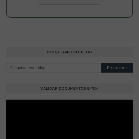
PESQUISAR ESTE BLOG
VALIDAR DOCUMENTOS E-TCM