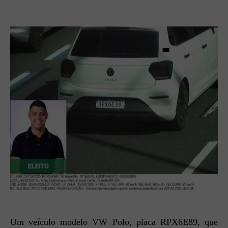
Um veículo modelo VW Polo, placa RPX6E89, que