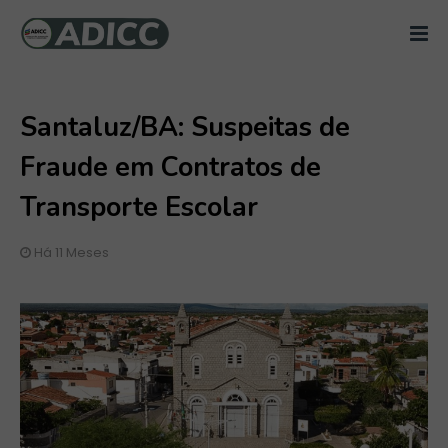
Santaluz/BA: Suspeitas de
Fraude em Contratos de
Transporte Escolar
Há 11 Meses