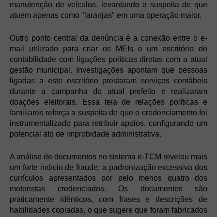
manutenção de veículos, levantando a suspeita de que
atuem apenas como "laranjas" em uma operação maior.
Outro ponto central da denúncia é a conexão entre o e-
mail utilizado para criar os MEIs e um escritório de
contabilidade com ligações políticas diretas com a atual
gestão municipal. Investigações apontam que pessoas
ligadas a este escritório prestaram serviços contábeis
durante a campanha do atual prefeito e realizaram
doações eleitorais. Essa teia de relações políticas e
familiares reforça a suspeita de que o credenciamento foi
instrumentalizado para retribuir apoios, configurando um
potencial ato de improbidade administrativa.
A análise de documentos no sistema e-TCM revelou mais
um forte indício de fraude: a padronização excessiva dos
currículos apresentados por pelo menos quatro dos
motoristas credenciados. Os documentos são
praticamente idênticos, com frases e descrições de
habilidades copiadas, o que sugere que foram fabricados