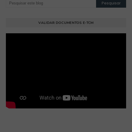
VALIDAR DOCUMENTOS E-TCM