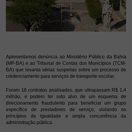
Apresentamos denúncia ao Ministério Público da Bahia
(MP-BA) e ao Tribunal de Contas dos Municípios (TCM-
BA) que levanta sérias suspeitas sobre um processo de
credenciamento para serviços de transporte escolar.
Foram 18 contratos analisados, que ultrapassam R$ 1,4
milhão, e podem ter sido alvo de um esquema de
direcionamento fraudulento para beneficiar um grupo
específico de prestadores de serviço, violando os
princípios de igualdade e ampla concorrência da
administração pública.