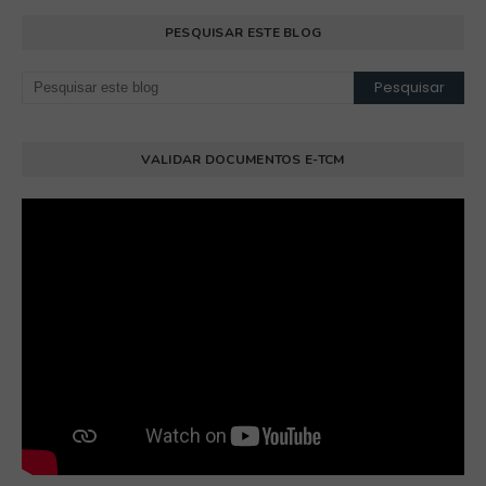
PESQUISAR ESTE BLOG
VALIDAR DOCUMENTOS E-TCM