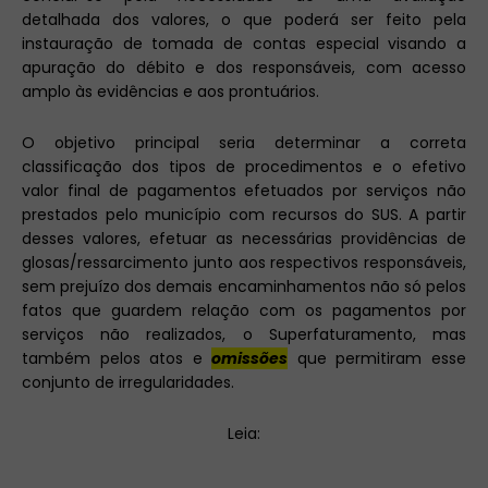
detalhada dos valores, o que poderá ser feito pela
instauração de tomada de contas especial visando a
apuração do débito e dos responsáveis, com acesso
amplo às evidências e aos prontuários.
O objetivo principal seria determinar a correta
classificação dos tipos de procedimentos e o efetivo
valor final de pagamentos efetuados por serviços não
prestados pelo município com recursos do SUS. A partir
desses valores, efetuar as necessárias providências de
glosas/ressarcimento junto aos respectivos responsáveis,
sem prejuízo dos demais encaminhamentos não só pelos
fatos que guardem relação com os pagamentos por
serviços não realizados, o Superfaturamento, mas
também pelos atos e
omissões
que permitiram esse
conjunto de irregularidades.
Leia: