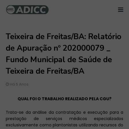
Teixeira de Freitas/BA: Relatório
de Apuração nº 202000079 _
Fundo Municipal de Saúde de
Teixeira de Freitas/BA
Há 5 Anos
QUAL FOI O TRABALHO REALIZADO PELA CGU?
Trata-se da análise da contratação e execução para a
prestação de serviços médicos especializados
exclusivamente como plantonistas utilizando recursos do