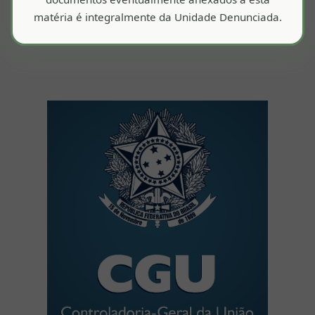
matéria é integralmente da Unidade Denunciada.