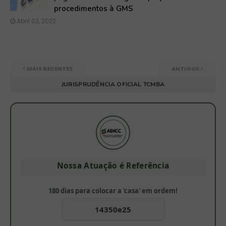
procedimentos à GMS
Abril 02, 2022
MAIS RECENTES
ANTIGOS
JURISPRUDÊNCIA OFICIAL TCMBA
Nossa Atuação é Referência
180 dias para colocar a 'casa' em ordem!
14350e25