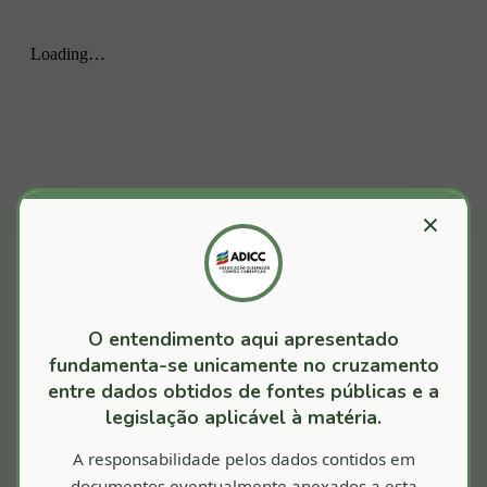
×
O entendimento aqui apresentado
fundamenta-se unicamente no cruzamento
entre dados obtidos de fontes públicas e a
legislação aplicável à matéria.
A responsabilidade pelos dados contidos em
documentos eventualmente anexados a esta