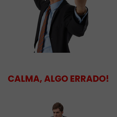
CALMA, ALGO ERRADO!