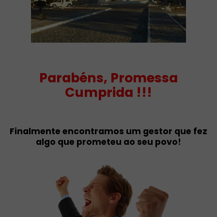
Parabéns, Promessa
Cumprida !!!
Finalmente encontramos um gestor que fez
algo que prometeu ao seu povo!