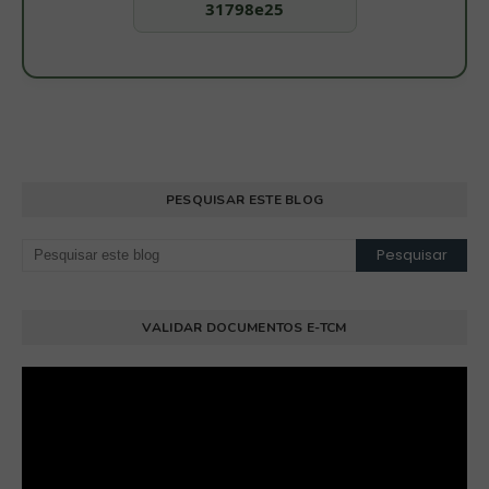
31798e25
PESQUISAR ESTE BLOG
VALIDAR DOCUMENTOS E-TCM