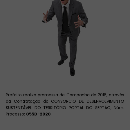
Prefeito realiza promessa de Campanha de 2016, através
da Contratação do CONSORCIO DE DESENVOLVIMENTO
SUSTENTÁVEL DO TERRITÓRIO PORTAL DO SERTÃO, Núm.
Processo:
055D-2020
.