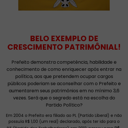
BELO EXEMPLO DE
CRESCIMENTO PATRIMÔNIAL!
Prefeito demonstra competência, habilidade e
conhecimento de como enriquecer após entrar na
política, aos que pretendem ocupar cargos
públicos poderiam se aconselhar com o Prefeito e
aumentarem seus patrimônios em no mínimo 3,6
vezes. Será que o segredo está na escolha do
Partido Político?
Em 2004 o Prefeito era filiado ao PL (Partido Liberal) e não
possuía R$ 1,00 (um real) declarado, após ter ido para o