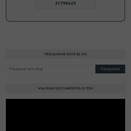
31798e25
PESQUISAR ESTE BLOG
VALIDAR DOCUMENTOS E-TCM