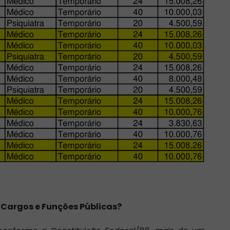
 Cargos e Funções Públicas?