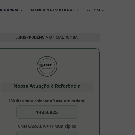
UNICIPAL
MANUAIS E CARTILHAS
E-TCM
JURISPRUDÊNCIA OFICIAL TCMBA
Nossa Atuação é Referência
180 dias para colocar a 'casa' em ordem!
14350e25
CNH CASSADA + 11 Municípios