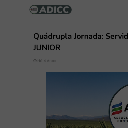
Quádrupla Jornada: Ser
JUNIOR
Há 4 Anos