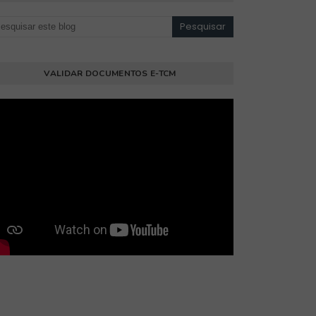
VALIDAR DOCUMENTOS E-TCM