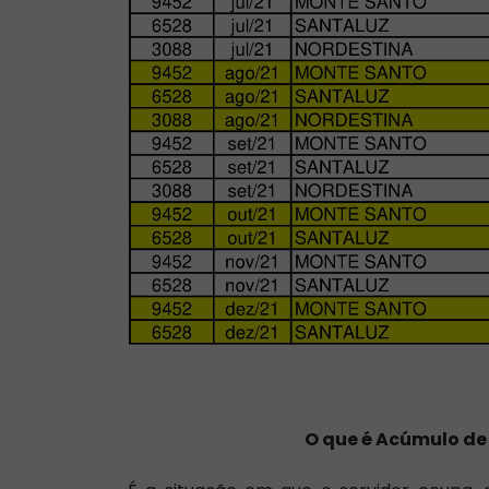
O que é Acúmulo de