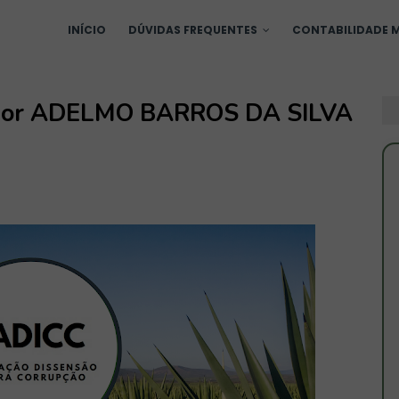
INÍCIO
DÚVIDAS FREQUENTES
CONTABILIDADE M
vidor ADELMO BARROS DA SILVA