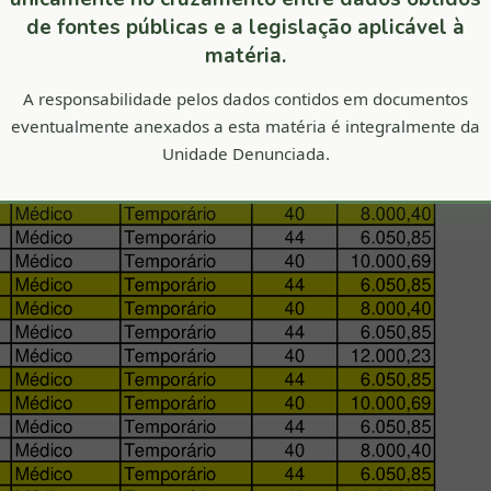
de fontes públicas e a legislação aplicável à
matéria.
A responsabilidade pelos dados contidos em documentos
eventualmente anexados a esta matéria é integralmente da
Unidade Denunciada.