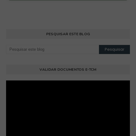
PESQUISAR ESTE BLOG
VALIDAR DOCUMENTOS E-TCM