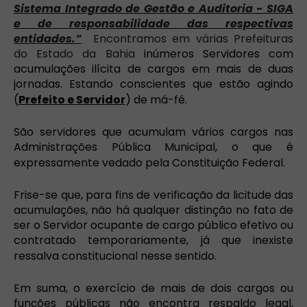
Sistema Integrado de Gestão e Auditoria - SIGA
e de responsabilidade das respectivas
entidades.”
Encontramos em várias Prefeituras
do Estado da Bahia
inúmeros Servidores com
acumulações ilícita de cargos em mais de duas
jornadas. E
stando conscientes que estão agindo
(
Prefeito e Servidor
) de má-fé.
São servidores que acumulam vários cargos nas
Administrações Pública Municipal, o que é
expressamente vedado pela Constituição Federal.
Frise-se que, para fins de verificação da licitude das
acumulações, não há qualquer distinção no fato de
ser o Servidor ocupante de cargo público efetivo ou
contratado temporariamente, já que inexiste
ressalva constitucional nesse sentido.
Em suma, o exercício de mais de dois cargos ou
funções públicas não encontra respaldo legal,