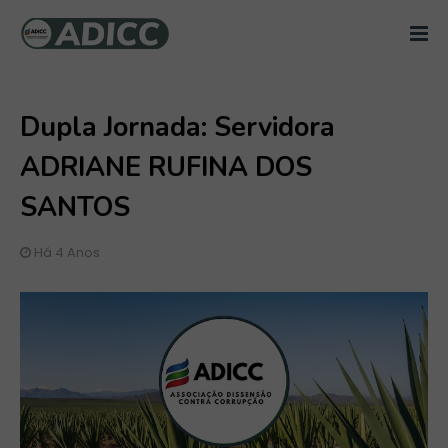
Dupla Jornada: Servidora
ADRIANE RUFINA DOS
SANTOS
Há 4 Anos