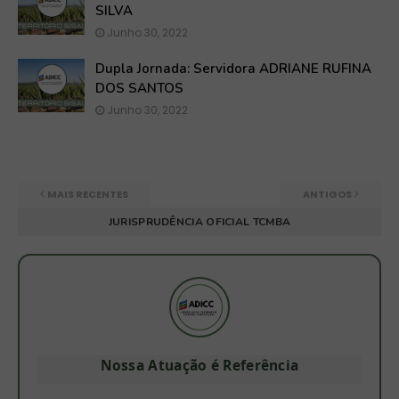
SILVA
Junho 30, 2022
Dupla Jornada: Servidora ADRIANE RUFINA
DOS SANTOS
Junho 30, 2022
MAIS RECENTES
ANTIGOS
JURISPRUDÊNCIA OFICIAL TCMBA
Nossa Atuação é Referência