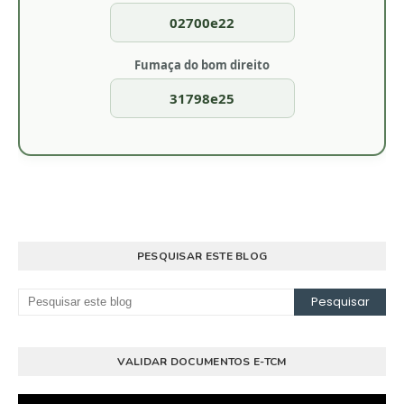
02700e22
Fumaça do bom direito
31798e25
PESQUISAR ESTE BLOG
VALIDAR DOCUMENTOS E-TCM