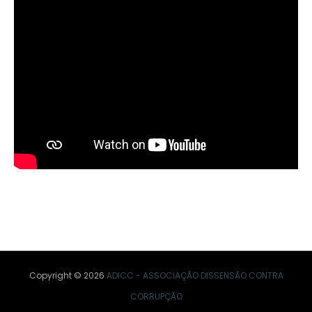
Copyright ©
2026
ADICC - ASSOCIAÇÃO DISSENSÃO CONTRA
CORRUPÇÃO