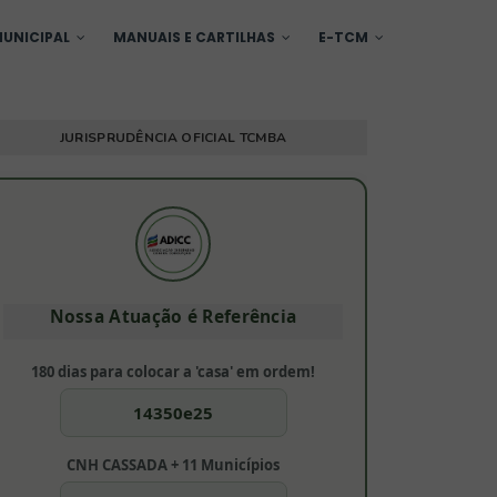
UNICIPAL
MANUAIS E CARTILHAS
E-TCM
JURISPRUDÊNCIA OFICIAL TCMBA
Nossa Atuação é Referência
180 dias para colocar a 'casa' em ordem!
14350e25
CNH CASSADA + 11 Municípios