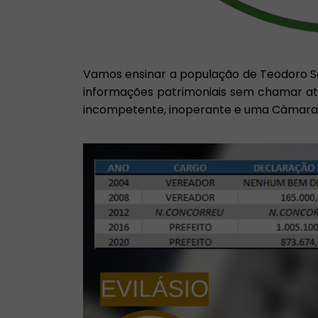
Vamos ensinar a população de Teodoro S
informações patrimoniais sem chamar at
incompetente, inoperante e uma Câmara