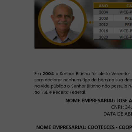
Em
2004
o Senhor Bitinho foi eleito Vereador 
sem declarar nenhum tipo de bem na sua declar
na vida pública o Senhor Bitinho não possuí
ao TSE e Receita Federal.