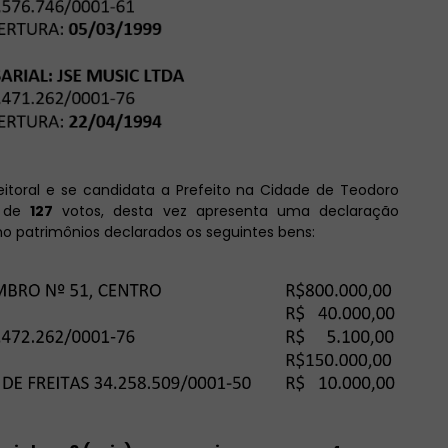
itoral e se candidata a Prefeito na Cidade de Teodoro
a de
127
votos, desta vez apresenta uma declaração
o patrimônios declarados os seguintes bens: