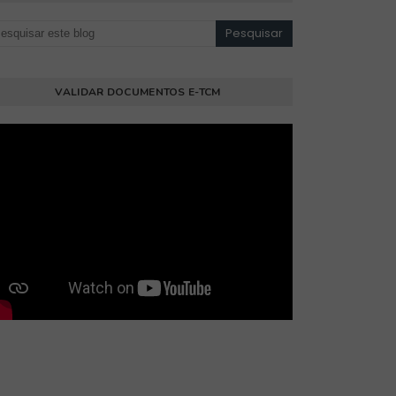
VALIDAR DOCUMENTOS E-TCM