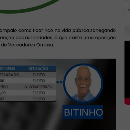
ampaio como ficar rico na vida pública sonegando
enção das autoridades já que existe uma oposição
 de Vereadores Omissa.