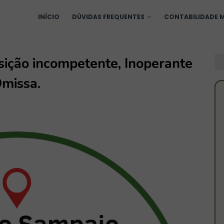
INÍCIO
DÚVIDAS FREQUENTES
CONTABILIDADE M
ição incompetente, Inoperante
missa.