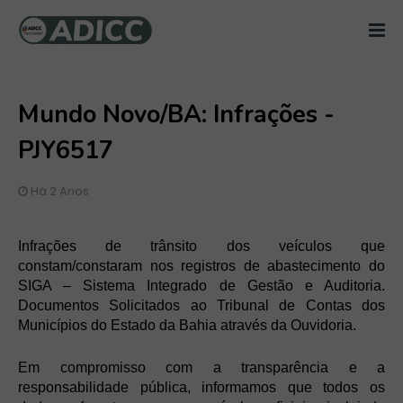
Mundo Novo/BA: Infrações -
PJY6517
Há 2 Anos
Infrações de trânsito dos veículos que
constam/constaram nos registros de abastecimento do
SIGA – Sistema Integrado de Gestão e Auditoria.
Documentos Solicitados ao Tribunal de Contas dos
Municípios do Estado da Bahia através da Ouvidoria.
Em compromisso com a transparência e a
responsabilidade pública, informamos que todos os