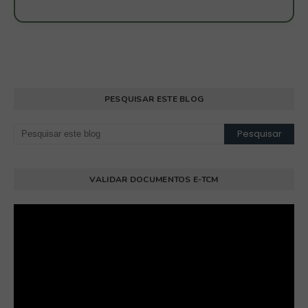
PESQUISAR ESTE BLOG
VALIDAR DOCUMENTOS E-TCM