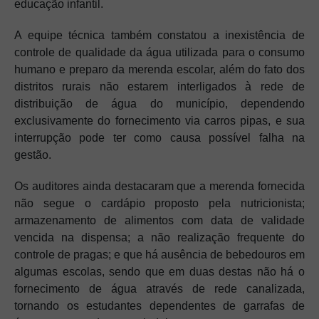
educação infantil.
A equipe técnica também constatou a inexistência de
controle de qualidade da água utilizada para o consumo
humano e preparo da merenda escolar, além do fato dos
distritos rurais não estarem interligados à rede de
distribuição de água do município, dependendo
exclusivamente do fornecimento via carros pipas, e sua
interrupção pode ter como causa possível falha na
gestão.
Os auditores ainda destacaram que a merenda fornecida
não segue o cardápio proposto pela nutricionista;
armazenamento de alimentos com data de validade
vencida na dispensa; a não realização frequente do
controle de pragas; e que há ausência de bebedouros em
algumas escolas, sendo que em duas destas não há o
fornecimento de água através de rede canalizada,
tornando os estudantes dependentes de garrafas de