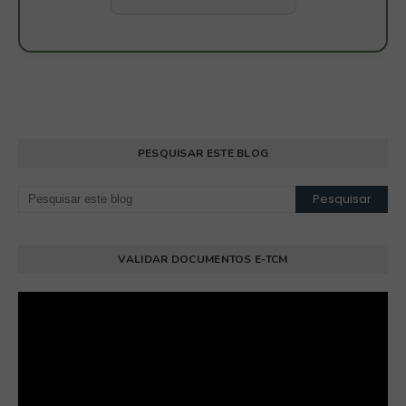
PESQUISAR ESTE BLOG
VALIDAR DOCUMENTOS E-TCM