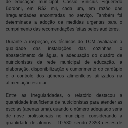
de educação municipal, Cassio Vinicius Figueredo
Bordoni, em R$2 mil, cada um, em razão das
irregularidades encontradas no serviço. Também foi
determinada a adoção de medidas urgentes para o
cumprimento das recomendações feitas pelos auditores.
Durante a inspeção, os técnicos do TCM avaliaram a
qualidade das instalações das cozinhas, o
abastecimento de água, a adequação do quadro de
nutricionistas da rede municipal de educação, a
elaboração, disponibilização e cumprimento do cardápio
e o controle dos gêneros alimentícios utilizados na
alimentação escolar.
Entre as irregularidades, o relatório destacou a
quantidade insuficiente de nutricionistas para atender as
escolas (apenas uma), quando o número adequado seria
de nove profissionais no município, considerando a
quantidade de alunos – 10.530, sendo 2.353 destes de