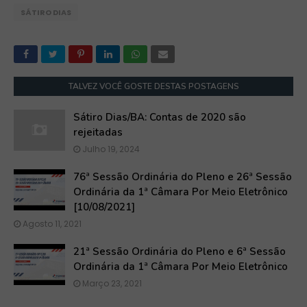
SÁTIRO DIAS
TALVEZ VOCÊ GOSTE DESTAS POSTAGENS
Sátiro Dias/BA: Contas de 2020 são
rejeitadas
Julho 19, 2024
76ª Sessão Ordinária do Pleno e 26ª Sessão
Ordinária da 1ª Câmara Por Meio Eletrônico
[10/08/2021]
Agosto 11, 2021
21ª Sessão Ordinária do Pleno e 6ª Sessão
Ordinária da 1ª Câmara Por Meio Eletrônico
Março 23, 2021