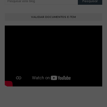
VALIDAR DOCUMENTOS E-TCM