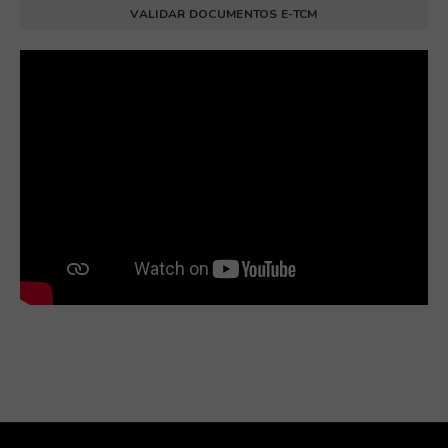
VALIDAR DOCUMENTOS E-TCM