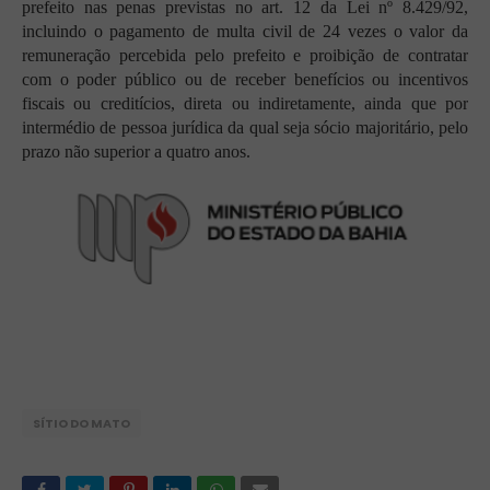
prefeito nas penas previstas no art. 12 da Lei nº 8.429/92,
incluindo o pagamento de multa civil de 24 vezes o valor da
remuneração percebida pelo prefeito e proibição de contratar
com o poder público ou de receber benefícios ou incentivos
fiscais ou creditícios, direta ou indiretamente, ainda que por
intermédio de pessoa jurídica da qual seja sócio majoritário, pelo
prazo não superior a quatro anos.
SÍTIO DO MATO