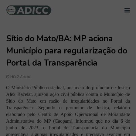
Sítio do Mato/BA: MP aciona
Município para regularização do
Portal da Transparência
Há 2 Anos
O Ministério Público estadual, por meio do promotor de Justiça
Alex Bacelar, ajuizou ação civil pública contra o Município de
Sítio do Mato em razão de irregularidades no Portal da
Transparência. Segundo o promotor de Justiça, relatório
elaborado pelo Centro de Apoio Operacional de Moralidade
Administrativa do MP (Caopam), informou que no dia 6 de
junho de 2023, o Portal de Transparência do Município
apresentava algumas irregularidades e precisava avançar em