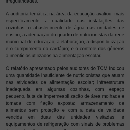
irregularidades.
A auditoria temática na área da educação avaliou, mais
especificamente, a qualidade das instalações das
cozinhas; o abastecimento de água nas unidades de
ensino; a adequação do quadro de nutricionistas da rede
municipal de educação; a elaboração, a disponibilização
e o cumprimento do cardápio; e o controle dos gêneros
alimentícios utilizados na alimentação escolar.
O relatório apresentado pelos auditores do TCM indicou
uma quantidade insuficiente de nutricionistas que atuam
nas atividades de alimentação escolar; infraestrutura
inadequada em algumas cozinhas, com espaço
pequeno, falta de impermeabilização de área molhada e
tomada com fiação exposta; armazenamento de
alimentos sem proteção e com a data de validade
vencida em duas das unidades visitadas; e
equipamentos de refrigeração com sinais de problemas