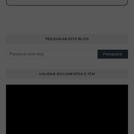
PESQUISAR ESTE BLOG
VALIDAR DOCUMENTOS E-TCM