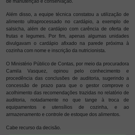
de manutenção e conservação.
Além disso, a equipe técnica constatou a utilização de
alimento ultraprocessado no cardápio, a exemplo de
salsicha, além de cardápio com carência de oferta de
frutas e legumes. Por fim, apenas algumas unidades
divulgavam o cardápio afixado na parede próxima à
cozinha com nome e inscrição da nutricionista.
O Ministério Público de Contas, por meio da procuradora
Camila Vasquez, opinou pelo conhecimento e
procedência das conclusões de auditoria, sugerindo a
concessão de prazo para que o gestor comprove o
acolhimento das recomendações trazidas no relatório de
auditoria, notadamente no que tange à troca de
equipamentos e utensílios de cozinha, e ao
armazenamento e controle de estoque dos alimentos.
Cabe recurso da decisão.