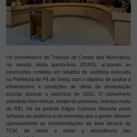
Os conselheiros do Tribunal de Contas dos Municípios,
na sessão desta quinta-feira (02/05), acataram as
conclusões contidas em relatório de auditoria realizada
na Prefeitura de Pé de Serra, com o objetivo de avaliar a
infraestrutura e condições de oferta da alimentação
escolar durante o exercício de 2022. O conselheiro
substituto Alex Aleluia, relator do processo, imputou multa
de R$1 mil ao prefeito Edgar Carneiro Miranda pelos
achados da auditoria e recomendou que o gestor observe
rigorosamente as recomendações da área técnica do
TCM, de modo a evitar a reincidência das