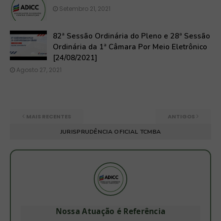
Setembro 21, 2021
82ª Sessão Ordinária do Pleno e 28ª Sessão
Ordinária da 1ª Câmara Por Meio Eletrônico
[24/08/2021]
Agosto 27, 2021
MAIS RECENTES
ANTIGOS
JURISPRUDÊNCIA OFICIAL TCMBA
Nossa Atuação é Referência