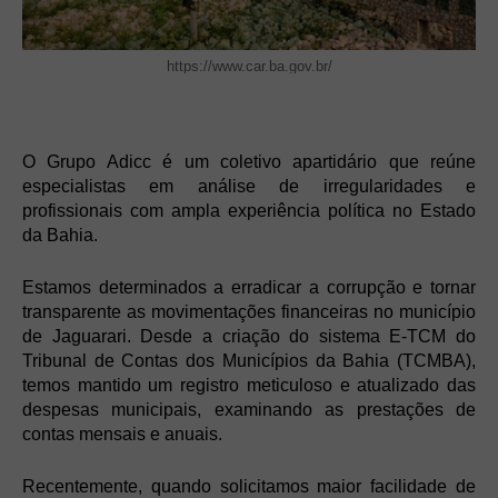
https://www.car.ba.gov.br/
O Grupo Adicc é um coletivo apartidário que reúne
especialistas em análise de irregularidades e
profissionais com ampla experiência política no Estado
da Bahia.
Estamos determinados a erradicar a corrupção e tornar
transparente as movimentações financeiras no município
de Jaguarari. Desde a criação do sistema E-TCM do
Tribunal de Contas dos Municípios da Bahia (TCMBA),
temos mantido um registro meticuloso e atualizado das
despesas municipais, examinando as prestações de
contas mensais e anuais.
Recentemente, quando solicitamos maior facilidade de