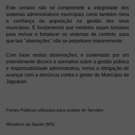
Este cenário não só compromete a integridade dos
sistemas administrativos municipais como também mina
a confiança da população na gestão dos seus
municípios. É fundamental que medidas sejam tomadas
para revisar e fortalecer os sistemas de controle, para
que tais "aberrações" não se perpetuem impunemente.
Com base nestas observações, e sustentado por um
entendimento técnico e normativo sobre a gestão pública
e responsabilidade administrativa, vimos a obrigação de
avançar com a denúncia contra o gestor do Município de
Jaguarari.
Fontes Públicas utilizadas para analise do Servidor:
Ministério da Saúde (MS)