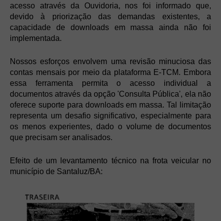
acesso através da Ouvidoria, nos foi informado que,
devido à priorização das demandas existentes, a
capacidade de downloads em massa ainda não foi
implementada.
Nossos esforços envolvem uma revisão minuciosa das
contas mensais por meio da plataforma E-TCM. Embora
essa ferramenta permita o acesso individual a
documentos através da opção 'Consulta Pública', ela não
oferece suporte para downloads em massa. Tal limitação
representa um desafio significativo, especialmente para
os menos experientes, dado o volume de documentos
que precisam ser analisados.
Efeito de um levantamento técnico na frota veicular no
município de Santaluz/BA: