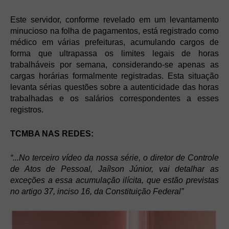
Este servidor, conforme revelado em um levantamento
minucioso na folha de pagamentos, está registrado como
médico em várias prefeituras, acumulando cargos de
forma que ultrapassa os limites legais de horas
trabalháveis por semana, considerando-se apenas as
cargas horárias formalmente registradas. Esta situação
levanta sérias questões sobre a autenticidade das horas
trabalhadas e os salários correspondentes a esses
registros.
TCMBA NAS REDES:
“...No terceiro vídeo da nossa série, o diretor de Controle
de Atos de Pessoal, Jaílson Júnior, vai detalhar as
exceções a essa acumulação ilícita, que estão previstas
no artigo 37, inciso 16, da Constituição Federal”