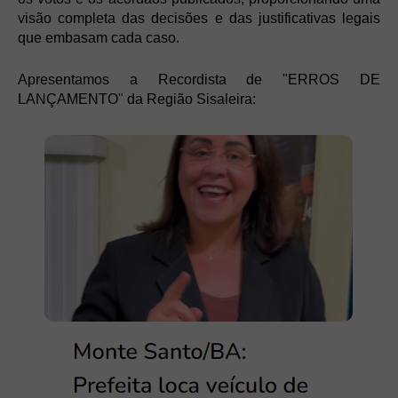
visão completa das decisões e das justificativas legais
que embasam cada caso.
Apresentamos a Recordista de "ERROS DE
LANÇAMENTO" da Região Sisaleira: