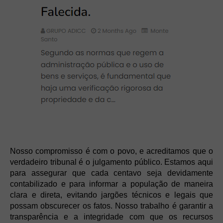
Nosso compromisso é com o povo, e acreditamos que o
verdadeiro tribunal é o julgamento público. Estamos aqui
para assegurar que cada centavo seja devidamente
contabilizado e para informar a população de maneira
clara e direta, evitando jargões técnicos e legais que
possam obscurecer os fatos. Nosso trabalho é garantir a
transparência e a integridade com que os recursos