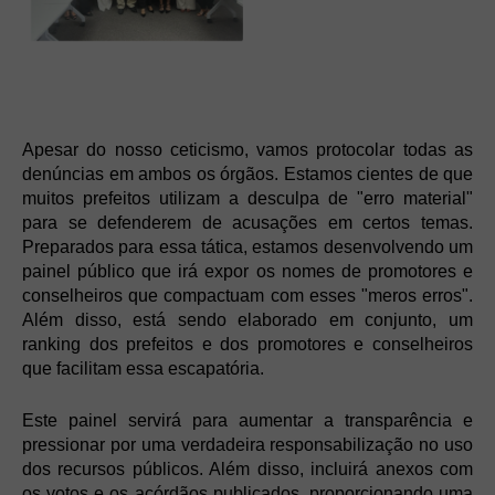
Apesar do nosso ceticismo, vamos protocolar todas as
denúncias em ambos os órgãos. Estamos cientes de que
muitos prefeitos utilizam a desculpa de "erro material"
para se defenderem de acusações em certos temas.
Preparados para essa tática, estamos desenvolvendo um
painel público que irá expor os nomes de promotores e
conselheiros que compactuam com esses "meros erros".
Além disso, está sendo elaborado em conjunto, um
ranking dos prefeitos e dos promotores e conselheiros
que facilitam essa escapatória.
Este painel servirá para aumentar a transparência e
pressionar por uma verdadeira responsabilização no uso
dos recursos públicos. Além disso, incluirá anexos com
os votos e os acórdãos publicados, proporcionando uma