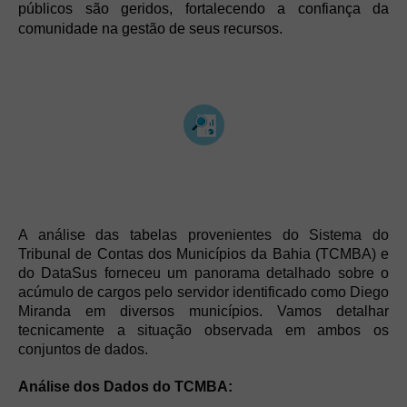
públicos são geridos, fortalecendo a confiança da
comunidade na gestão de seus recursos.
A análise das tabelas provenientes do Sistema do
Tribunal de Contas dos Municípios da Bahia (TCMBA) e
do DataSus forneceu um panorama detalhado sobre o
acúmulo de cargos pelo servidor identificado como Diego
Miranda em diversos municípios. Vamos detalhar
tecnicamente a situação observada em ambos os
conjuntos de dados.
Análise dos Dados do TCMBA: