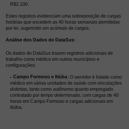
R$2.100.
Estes registros evidenciam uma sobreposição de cargas
horárias que excedem as 40 horas semanais permitidas
por lei, sugerindo um acúmulo de cargos.
Análise dos Dados do DataSus:
Os dados do DataSus trazem registros adicionais de
trabalho como médico em outros municípios e
configurações:
Campo Formoso e Itiúba
: O servidor é listado como
médico em várias unidades de saúde com vinculações
distintas, tanto como autônomo quanto empregado
contratado por tempo determinado, com cargas de 40
horas em Campo Formoso e cargas adicionais em
Itiúba.