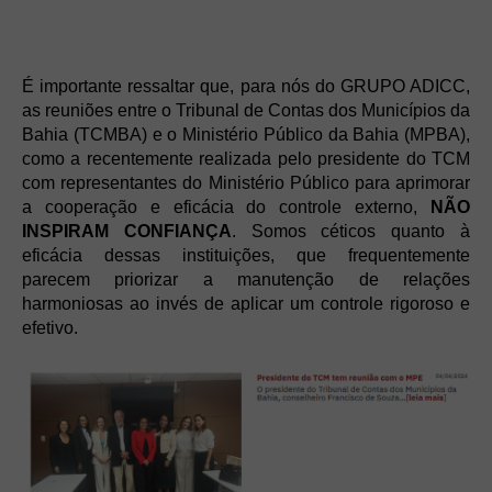
É importante ressaltar que, para nós do GRUPO ADICC,
as reuniões entre o Tribunal de Contas dos Municípios da
Bahia (TCMBA) e o Ministério Público da Bahia (MPBA),
como a recentemente realizada pelo presidente do TCM
com representantes do Ministério Público para aprimorar
a cooperação e eficácia do controle externo,
NÃO
INSPIRAM CONFIANÇA
. Somos céticos quanto à
eficácia dessas instituições, que frequentemente
parecem priorizar a manutenção de relações
harmoniosas ao invés de aplicar um controle rigoroso e
efetivo.