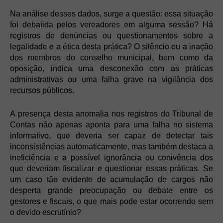
Na análise desses dados, surge a questão: essa situação
foi debatida pelos vereadores em alguma sessão? Há
registros de denúncias ou questionamentos sobre a
legalidade e a ética desta prática? O silêncio ou a inação
dos membros do conselho municipal, bem como da
oposição, indica uma desconexão com as práticas
administrativas ou uma falha grave na vigilância dos
recursos públicos.
A presença desta anomalia nos registros do Tribunal de
Contas não apenas aponta para uma falha no sistema
informativo, que deveria ser capaz de detectar tais
inconsistências automaticamente, mas também destaca a
ineficiência e a possível ignorância ou conivência dos
que deveriam fiscalizar e questionar essas práticas. Se
um caso tão evidente de acumulação de cargos não
desperta grande preocupação ou debate entre os
gestores e fiscais, o que mais pode estar ocorrendo sem
o devido escrutínio?