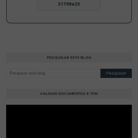
31798e25
PESQUISAR ESTE BLOG
VALIDAR DOCUMENTOS E-TCM