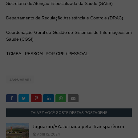
Secretaria de Atenção Especializada da Saúde (SAES)
Departamento de Regulação Assistência e Controle (DRAC)
Coordenação-Geral de Gestão de Sistemas de Informações em
Saúde (CGSI)
TCMBA - PESSOAL POR CPF / PESSOAL.
JAGUARARI
TALVEZ VOCÊ GOSTE DESTAS POSTAGENS
Jaguarari/BA: Jornada pela Transparência
Abril 12, 2024