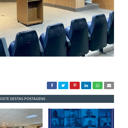
GOSTE DESTAS POSTAGENS