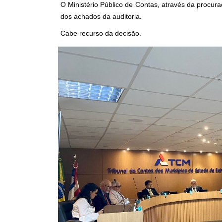
O Ministério Público de Contas, através da procur
dos achados da auditoria.
Cabe recurso da decisão.