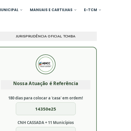
UNICIPAL
MANUAIS E CARTILHAS
E-TCM
JURISPRUDÊNCIA OFICIAL TCMBA
Nossa Atuação é Referência
180 dias para colocar a 'casa' em ordem!
14350e25
CNH CASSADA + 11 Municípios