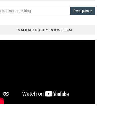
VALIDAR DOCUMENTOS E-TCM