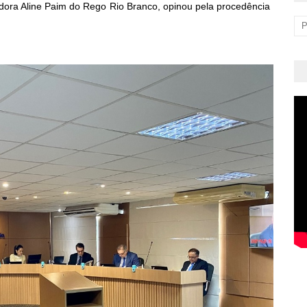
adora Aline Paim do Rego Rio Branco, opinou pela procedência