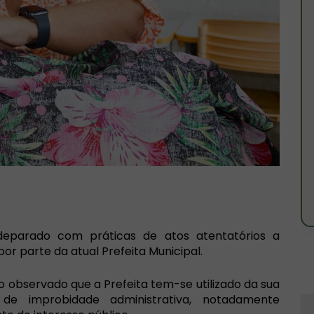
deparado com práticas de atos atentatórios a
por parte da atual Prefeita Municipal.
do
observado que a Prefeita tem-se utilizado da sua
 de improbidade administrativa, notadamente