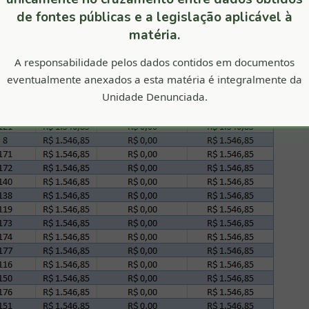
de fontes públicas e a legislação aplicável à
matéria.
A responsabilidade pelos dados contidos em documentos
eventualmente anexados a esta matéria é integralmente da
Unidade Denunciada.