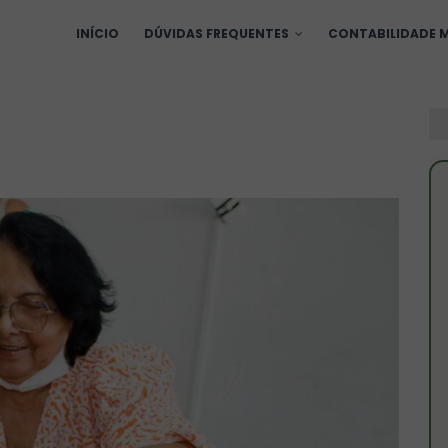
INÍCIO
DÚVIDAS FREQUENTES
CONTABILIDADE M