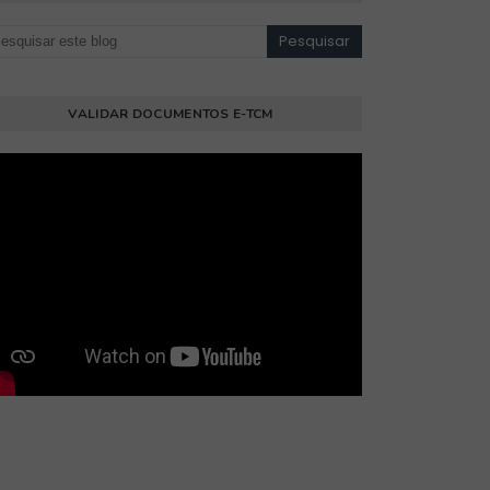
VALIDAR DOCUMENTOS E-TCM