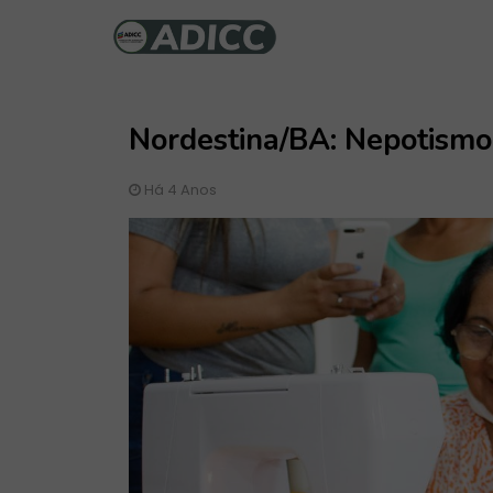
Nordestina/BA: Nepotismo
Há 4 Anos