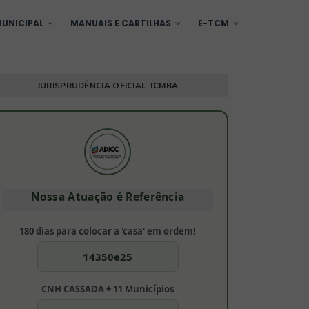
UNICIPAL
MANUAIS E CARTILHAS
E-TCM
JURISPRUDÊNCIA OFICIAL TCMBA
Nossa Atuação é Referência
180 dias para colocar a 'casa' em ordem!
14350e25
CNH CASSADA + 11 Municípios