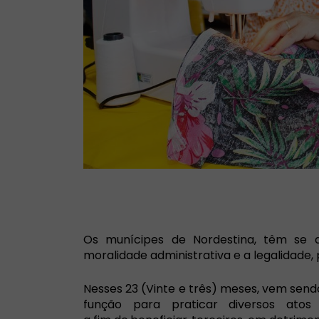
Os munícipes de Nordestina, têm se 
moralidade administrativa e a legalidade, 
Nesses 23 (Vinte e três) meses,
vem
sen
função para
praticar diversos atos