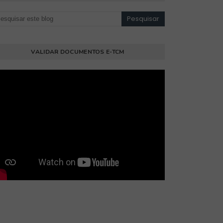
VALIDAR DOCUMENTOS E-TCM