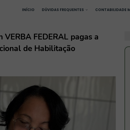
INÍCIO
DÚVIDAS FREQUENTES
CONTABILIDADE M
com VERBA FEDERAL pagas a
cional de Habilitação