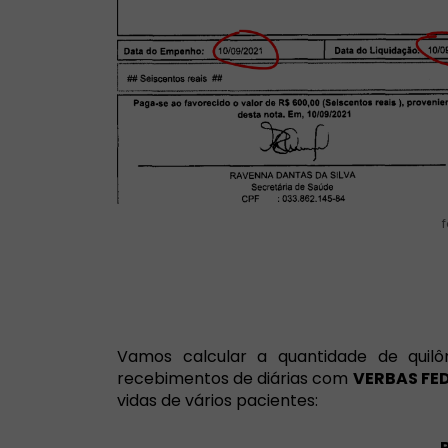
Vamos calcular a quantidade de quil
recebimentos de diárias com
VERBAS FE
vidas de vários pacientes: