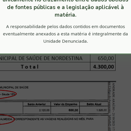
de fontes públicas e a legislação aplicável à
matéria.
A responsabilidade pelos dados contidos em documentos
eventualmente anexados a esta matéria é integralmente da
Unidade Denunciada.