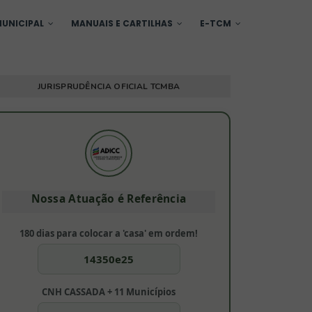
UNICIPAL
MANUAIS E CARTILHAS
E-TCM
JURISPRUDÊNCIA OFICIAL TCMBA
Nossa Atuação é Referência
180 dias para colocar a 'casa' em ordem!
14350e25
CNH CASSADA + 11 Municípios