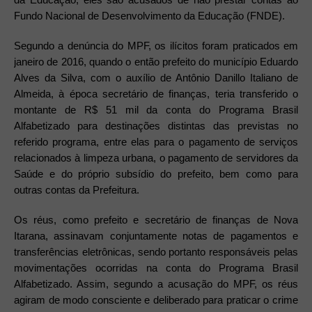
Fundo Nacional de Desenvolvimento da Educação (FNDE).
Segundo a denúncia do MPF, os ilícitos foram praticados em
janeiro de 2016, quando o então prefeito do município Eduardo
Alves da Silva, com o auxílio de Antônio Danillo Italiano de
Almeida, à época secretário de finanças, teria transferido o
montante de R$ 51 mil da conta do Programa Brasil
Alfabetizado para destinações distintas das previstas no
referido programa, entre elas para o pagamento de serviços
relacionados à limpeza urbana, o pagamento de servidores da
Saúde e do próprio subsídio do prefeito, bem como para
outras contas da Prefeitura.
Os réus, como prefeito e secretário de finanças de Nova
Itarana, assinavam conjuntamente notas de pagamentos e
transferências eletrônicas, sendo portanto responsáveis pelas
movimentações ocorridas na conta do Programa Brasil
Alfabetizado. Assim, segundo a acusação do MPF, os réus
agiram de modo consciente e deliberado para praticar o crime