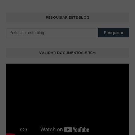
PESQUISAR ESTE BLOG
VALIDAR DOCUMENTOS E-TCM