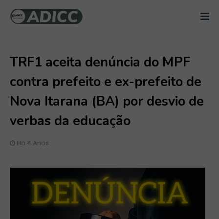
TRF1 aceita denúncia do MPF
contra prefeito e ex-prefeito de
Nova Itarana (BA) por desvio de
verbas da educação
Há 4 Anos