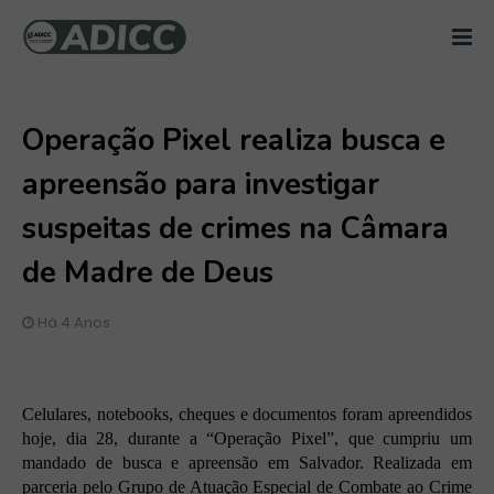
Operação Pixel realiza busca e
apreensão para investigar
suspeitas de crimes na Câmara
de Madre de Deus
Há 4 Anos
Celulares, notebooks, cheques e documentos foram apreendidos
hoje, dia 28, durante a “Operação Pixel”, que cumpriu um
mandado de busca e apreensão em Salvador. Realizada em
parceria pelo Grupo de Atuação Especial de Combate ao Crime