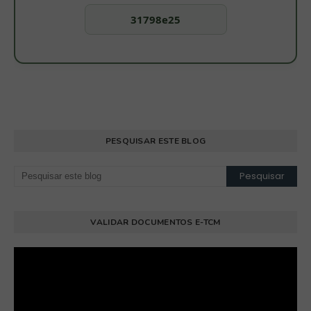
31798e25
PESQUISAR ESTE BLOG
VALIDAR DOCUMENTOS E-TCM