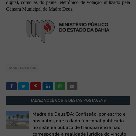
digital, como as do painel eletrônico de votação utilizado pela
Câmara Municipal de Madre Deus.
MADRE DE DEUS
TALVEZ VOCÊ GOSTE DESTAS POSTAGENS
Madre de Deus/BA: Confissão, por escrito e
nos autos, que o dado funcional publicado
no sistema público de transparência não
corresponde à realidade jurídica do vínculo