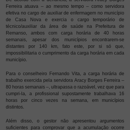
Ferreira atuava – ao mesmo tempo – como servidora
efetiva no cargo de auxiliar de enfermagem no município
de Casa Nova e exercia o cargo temporário de
técnico/auxiliar da área de saúde na Prefeitura de
Remanso, ambos com carga horária de 40 horas
semanais, apesar dos municípios encontrarem-se
distantes por 140 km, fato este, por si só que,
impossibilitaria o cumprimento da carga horária em cada
município.
Para o conselheiro Fernando Vita, a carga horária de
trabalho exercida pela servidora Aracy Borges Ferreira –
80 horas semanais –, ultrapassa o razoável, vez que para
cumpri-la, a profissional supostamente trabalhava 16
horas por cinco vezes na semana, em municípios
distintos.
Além disso, o gestor não apresentou argumentos
suficientes para comprovar que a acumulação ocorre