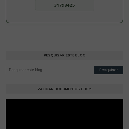
31798e25
PESQUISAR ESTE BLOG
VALIDAR DOCUMENTOS E-TCM