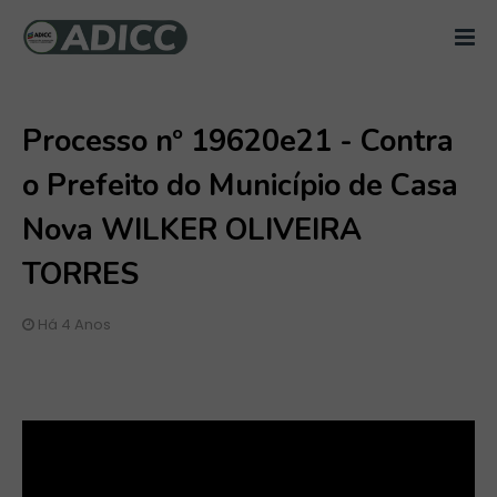
Processo nº 19620e21 - Contra
o Prefeito do Município de Casa
Nova WILKER OLIVEIRA
TORRES
Há 4 Anos