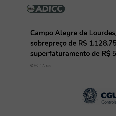
Campo Alegre de Lourdes
sobrepreço de R$ 1.128.75
superfaturamento de R$ 5
Há 4 Anos