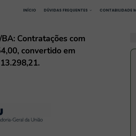
INÍCIO
DÚVIDAS FREQUENTES
CONTABILIDADE M
/BA: Contratações com
4,00, convertido em
13.298,21.