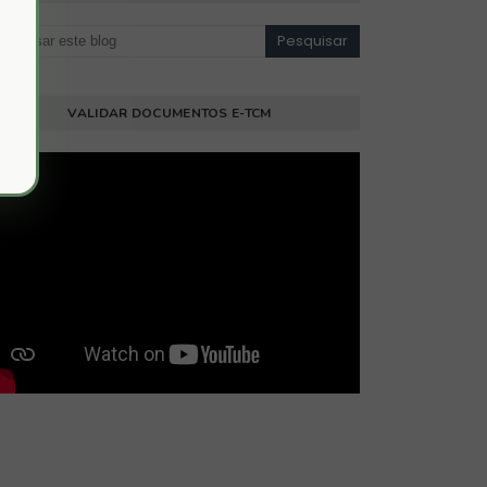
VALIDAR DOCUMENTOS E-TCM