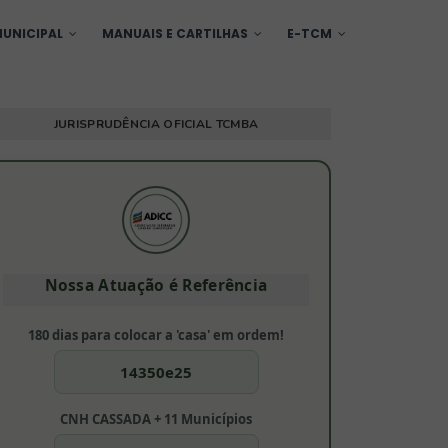
UNICIPAL
MANUAIS E CARTILHAS
E-TCM
JURISPRUDÊNCIA OFICIAL TCMBA
Nossa Atuação é Referência
180 dias para colocar a 'casa' em ordem!
14350e25
CNH CASSADA + 11 Municípios