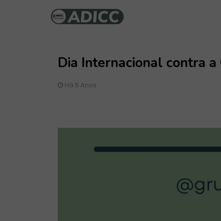
Dia Internacional contra a
Há 5 Anos