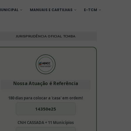
UNICIPAL
MANUAIS E CARTILHAS
E-TCM
JURISPRUDÊNCIA OFICIAL TCMBA
Nossa Atuação é Referência
180 dias para colocar a 'casa' em ordem!
14350e25
CNH CASSADA + 11 Municípios