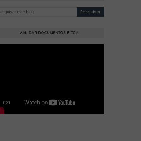
VALIDAR DOCUMENTOS E-TCM