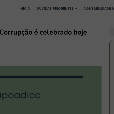
INÍCIO
DÚVIDAS FREQUENTES
CONTABILIDADE M
 Corrupção é celebrado hoje