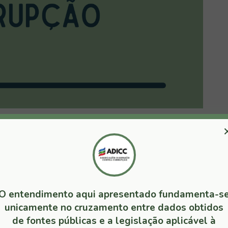
O entendimento aqui apresentado fundamenta-s
unicamente no cruzamento entre dados obtidos
de fontes públicas e a legislação aplicável à