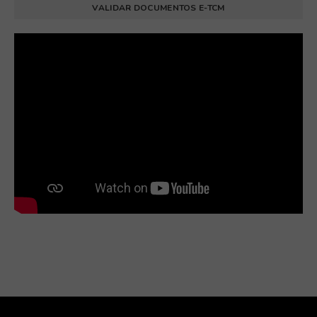
VALIDAR DOCUMENTOS E-TCM