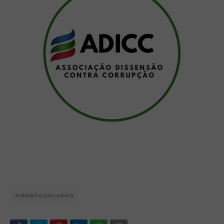
RIBEIRÃO DO LARGO