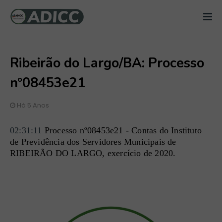
Ribeirão do Largo/BA: Processo
nº08453e21
Há 5 Anos
02:31:11
 Processo nº08453e21 - Contas do Instituto 
de Previdência dos Servidores Municipais de 
RIBEIRÃO DO LARGO, exercício de 2020.