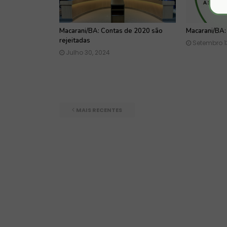
Macarani/BA: Contas de 2020 são
Macarani/BA:
rejeitadas
Setembro 13
Julho 30, 2024
MAIS RECENTES