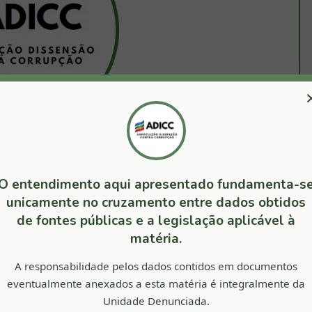
O entendimento aqui apresentado fundamenta-s
unicamente no cruzamento entre dados obtidos
de fontes públicas e a legislação aplicável à
GOSTE DESTAS POSTAGENS
matéria.
A responsabilidade pelos dados contidos em documentos
eventualmente anexados a esta matéria é integralmente da
Unidade Denunciada.