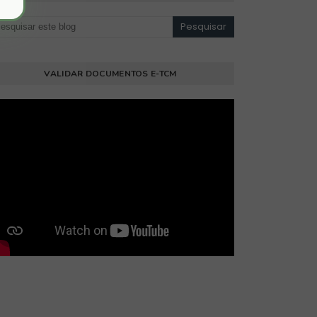
VALIDAR DOCUMENTOS E-TCM