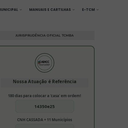
UNICIPAL
MANUAIS E CARTILHAS
E-TCM
JURISPRUDÊNCIA OFICIAL TCMBA
Nossa Atuação é Referência
180 dias para colocar a 'casa' em ordem!
14350e25
CNH CASSADA + 11 Municípios