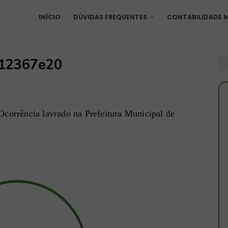
INÍCIO
DÚVIDAS FREQUENTES
CONTABILIDADE M
 12367e20
corrência lavrado na Prefeitura Municipal de 