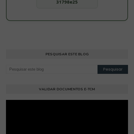
31798e25
PESQUISAR ESTE BLOG
VALIDAR DOCUMENTOS E-TCM