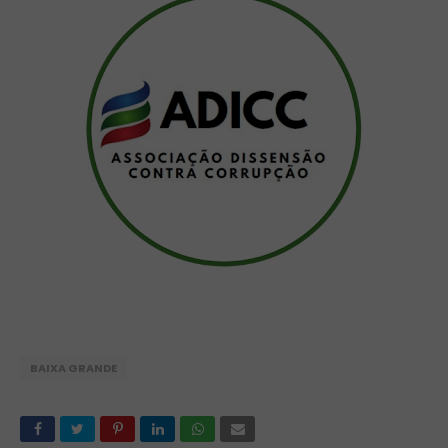
BAIXA GRANDE