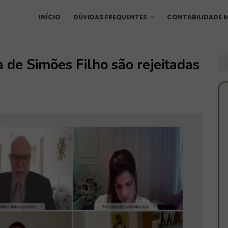
INÍCIO
DÚVIDAS FREQUENTES
CONTABILIDADE M
de Simões Filho são rejeitadas