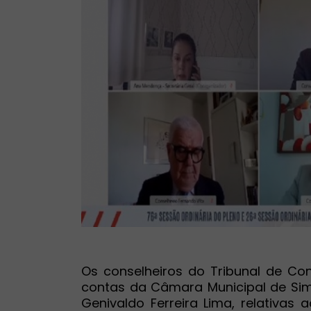
Os conselheiros do Tribunal de Con
contas da Câmara Municipal de Simõ
Genivaldo Ferreira Lima, relativas 