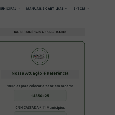
UNICIPAL
MANUAIS E CARTILHAS
E-TCM
JURISPRUDÊNCIA OFICIAL TCMBA
Nossa Atuação é Referência
180 dias para colocar a 'casa' em ordem!
14350e25
CNH CASSADA + 11 Municípios