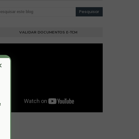
VALIDAR DOCUMENTOS E-TCM
×
e