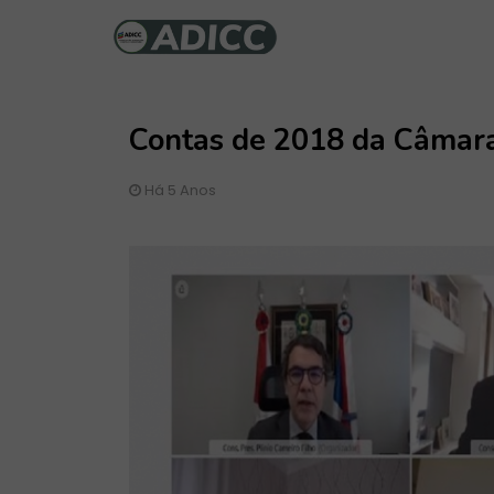
Contas de 2018 da Câmara 
Há 5 Anos