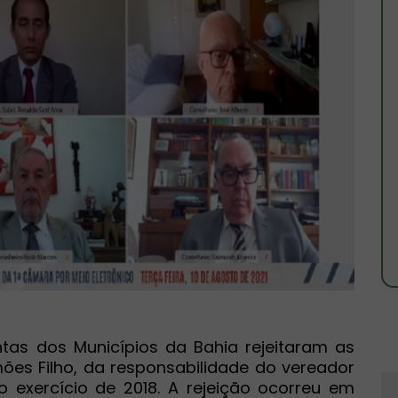
tas dos Municípios da Bahia rejeitaram as
es Filho, da responsabilidade do vereador
ao exercício de 2018. A rejeição ocorreu em