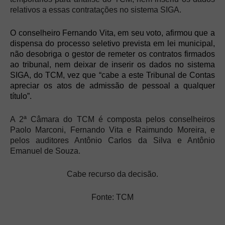
relativos a essas contratações no sistema SIGA.
O conselheiro Fernando Vita, em seu voto, afirmou que a
dispensa do processo seletivo prevista em lei municipal,
não desobriga o gestor de remeter os contratos firmados
ao tribunal, nem deixar de inserir os dados no sistema
SIGA, do TCM, vez que “cabe a este Tribunal de Contas
apreciar os atos de admissão de pessoal a qualquer
título”.
A 2ª Câmara do TCM é composta pelos conselheiros
Paolo Marconi, Fernando Vita e Raimundo Moreira, e
pelos auditores Antônio Carlos da Silva e Antônio
Emanuel de Souza.
Cabe recurso da decisão.
Fonte: TCM