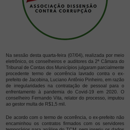
Na sessão desta quarta-feira (07/04), realizada por meio
eletrônico, os conselheiros e auditores da 2ª Câmara do
Tribunal de Contas dos Municípios julgaram parcialmente
procedente termo de ocorrência lavrado contra o ex-
prefeito de Jacobina, Luciano Antônio Pinheiro, em razão
de irregularidades na contratação de pessoal para o
enfrentamento à pandemia do Covid-19 em 2020. O
conselheiro Fernando Vita, relator do processo, imputou
ao gestor multa de R$1,5 mil.
De acordo com o termo de ocorrência, o ex-prefeito não
encaminhou os contratos firmados com os servidores
temporários para análise do TCM, nem inseriu os dados