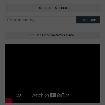
PESQUISAR ESTE BLOG
VALIDAR DOCUMENTOS E-TCM