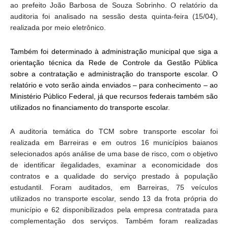
ao prefeito João Barbosa de Souza Sobrinho. O relatório da
auditoria foi analisado na sessão desta quinta-feira (15/04),
realizada por meio eletrônico.
Também foi determinado à administração municipal que siga a
orientação técnica da Rede de Controle da Gestão Pública
sobre a contratação e administração do transporte escolar. O
relatório e voto serão ainda enviados – para conhecimento – ao
Ministério Público Federal, já que recursos federais também são
utilizados no financiamento do transporte escolar.
A auditoria temática do TCM sobre transporte escolar foi
realizada em Barreiras e em outros 16 municípios baianos
selecionados após análise de uma base de risco, com o objetivo
de identificar ilegalidades, examinar a economicidade dos
contratos e a qualidade do serviço prestado à população
estudantil. Foram auditados, em Barreiras, 75 veículos
utilizados no transporte escolar, sendo 13 da frota própria do
município e 62 disponibilizados pela empresa contratada para
complementação dos serviços. Também foram realizadas