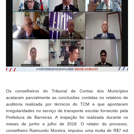
Os conselheiros do Tribunal de Contas dos Municípios
acataram parcialmente as conclusões contidas no relatório de
auditoria realizada por técnicos do TCM e que apontaram
irregularidades no serviço de transporte escolar fornecido pela
Prefeitura de Barreiras. A inspeção foi realizada durante os
meses de junho e julho de 2018. O relator do processo,
conselheiro Raimundo Moreira, imputou uma multa de R$7 mil