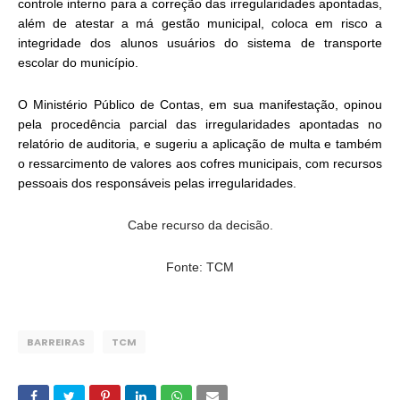
controle interno para a correção das irregularidades apontadas,
além de atestar a má gestão municipal, coloca em risco a
integridade dos alunos usuários do sistema de transporte
escolar do município.
O Ministério Público de Contas, em sua manifestação, opinou
pela procedência parcial das irregularidades apontadas no
relatório de auditoria, e sugeriu a aplicação de multa e também
o ressarcimento de valores aos cofres municipais, com recursos
pessoais dos responsáveis pelas irregularidades.
Cabe recurso da decisão.
Fonte: TCM
BARREIRAS
TCM