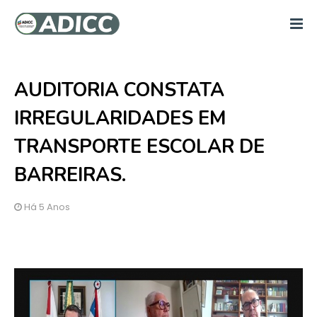
AUDITORIA CONSTATA
IRREGULARIDADES EM
TRANSPORTE ESCOLAR DE
BARREIRAS.
Há 5 Anos