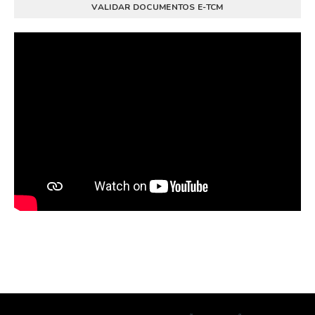
VALIDAR DOCUMENTOS E-TCM