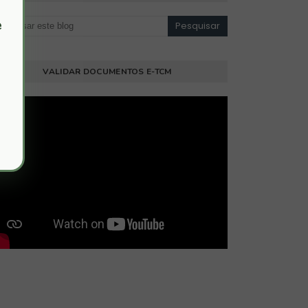
e
VALIDAR DOCUMENTOS E-TCM