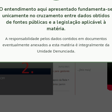
O entendimento aqui apresentado fundamenta-s
unicamente no cruzamento entre dados obtidos
de fontes públicas e a legislação aplicável à
matéria.
A responsabilidade pelos dados contidos em documentos
eventualmente anexados a esta matéria é integralmente da
Unidade Denunciada.