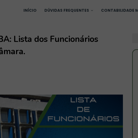
INÍCIO
DÚVIDAS FREQUENTES
CONTABILIDADE M
A: Lista dos Funcionários
Câmara.