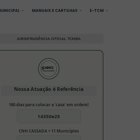
UNICIPAL
MANUAIS E CARTILHAS
E-TCM
JURISPRUDÊNCIA OFICIAL TCMBA
Nossa Atuação é Referência
180 dias para colocar a 'casa' em ordem!
14350e25
CNH CASSADA + 11 Municípios