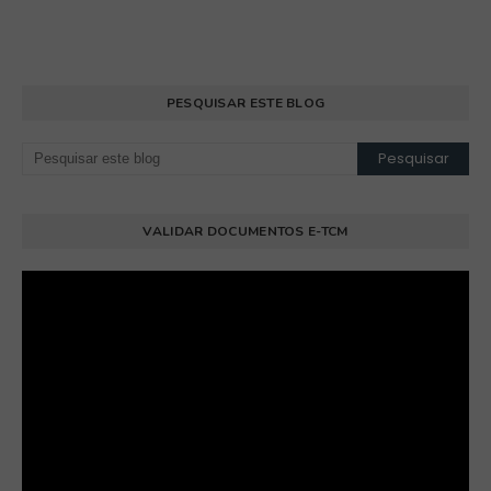
PESQUISAR ESTE BLOG
VALIDAR DOCUMENTOS E-TCM