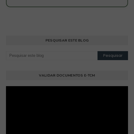
PESQUISAR ESTE BLOG
VALIDAR DOCUMENTOS E-TCM