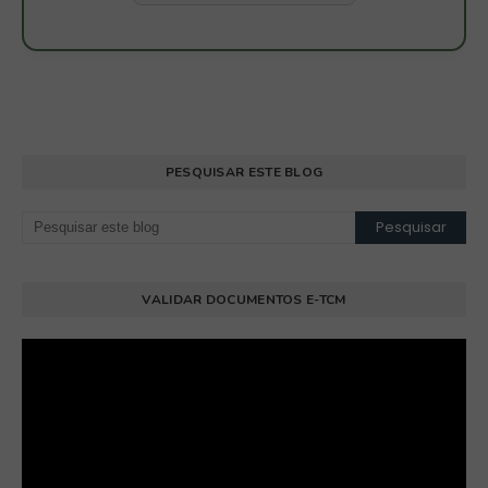
PESQUISAR ESTE BLOG
VALIDAR DOCUMENTOS E-TCM