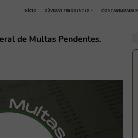
INÍCIO
DÚVIDAS FREQUENTES
CONTABILIDADE M
ral de Multas Pendentes.