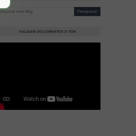
VALIDAR DOCUMENTOS E-TCM