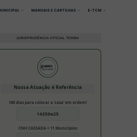
UNICIPAL
MANUAIS E CARTILHAS
E-TCM
JURISPRUDÊNCIA OFICIAL TCMBA
Nossa Atuação é Referência
180 dias para colocar a 'casa' em ordem!
14350e25
CNH CASSADA + 11 Municípios