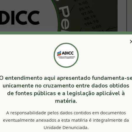
O entendimento aqui apresentado fundamenta-s
unicamente no cruzamento entre dados obtidos
de fontes públicas e a legislação aplicável à
matéria.
A responsabilidade pelos dados contidos em documentos
eventualmente anexados a esta matéria é integralmente da
Unidade Denunciada.