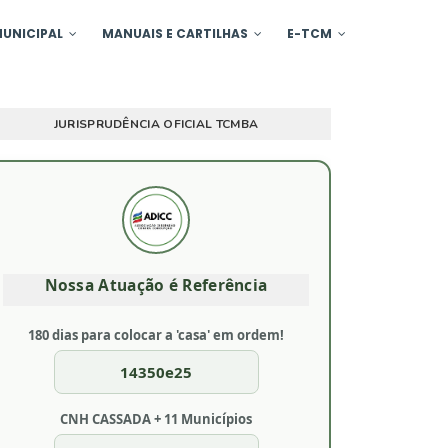
UNICIPAL
MANUAIS E CARTILHAS
E-TCM
JURISPRUDÊNCIA OFICIAL TCMBA
Nossa Atuação é Referência
180 dias para colocar a 'casa' em ordem!
14350e25
CNH CASSADA + 11 Municípios