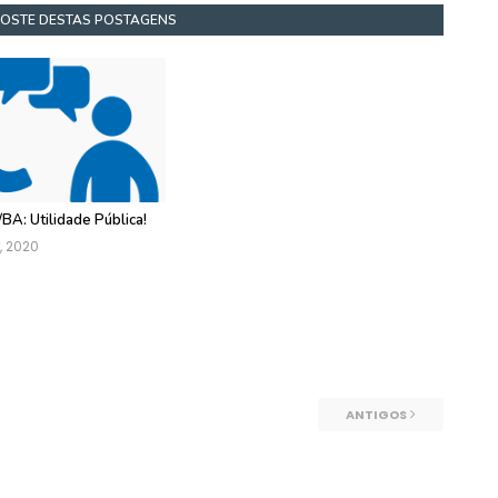
GOSTE DESTAS POSTAGENS
BA: Utilidade Pública!
, 2020
ANTIGOS