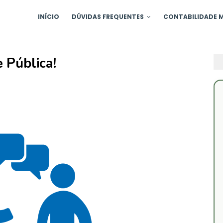
INÍCIO
DÚVIDAS FREQUENTES
CONTABILIDADE M
 Pública!