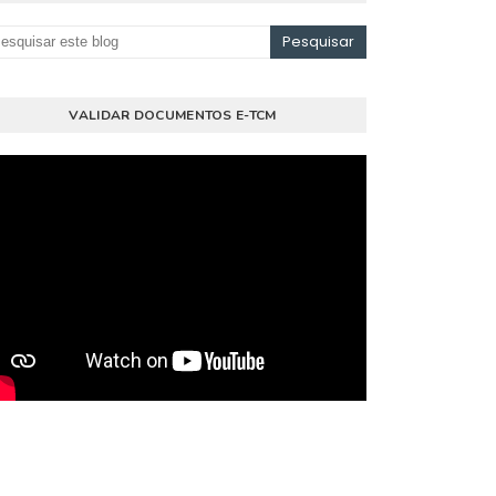
VALIDAR DOCUMENTOS E-TCM