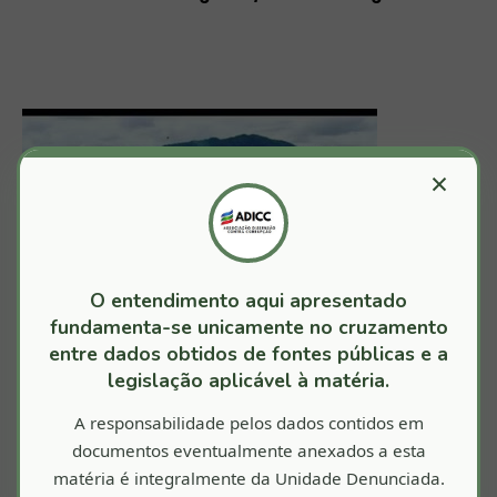
×
O entendimento aqui apresentado
fundamenta-se unicamente no cruzamento
entre dados obtidos de fontes públicas e a
legislação aplicável à matéria.
A responsabilidade pelos dados contidos em
documentos eventualmente anexados a esta
matéria é integralmente da Unidade Denunciada.