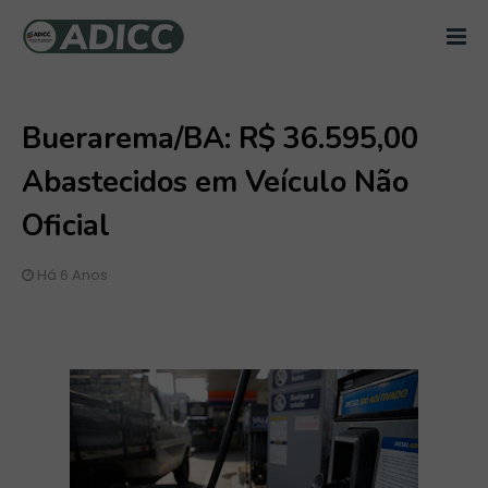
Buerarema/BA: R$ 36.595,00
Abastecidos em Veículo Não
Oficial
Há 6 Anos