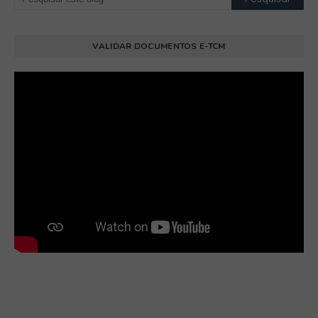
VALIDAR DOCUMENTOS E-TCM