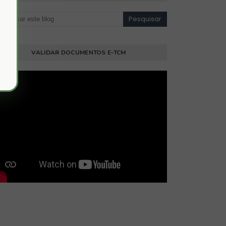
VALIDAR DOCUMENTOS E-TCM