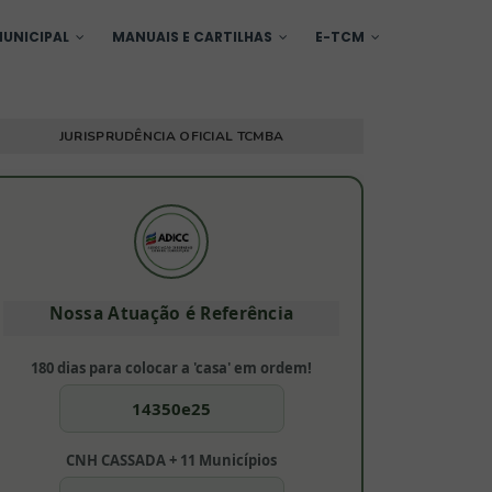
UNICIPAL
MANUAIS E CARTILHAS
E-TCM
JURISPRUDÊNCIA OFICIAL TCMBA
Nossa Atuação é Referência
180 dias para colocar a 'casa' em ordem!
14350e25
CNH CASSADA + 11 Municípios